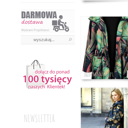
NEWSLETTER