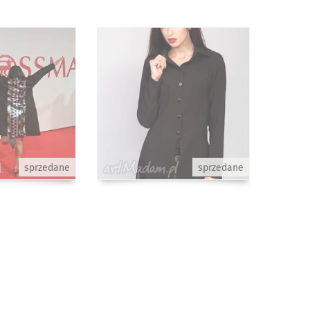
sprzedane
sprzedane